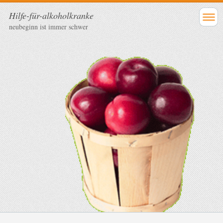
Hilfe-für-alkoholkranke
neubeginn ist immer schwer