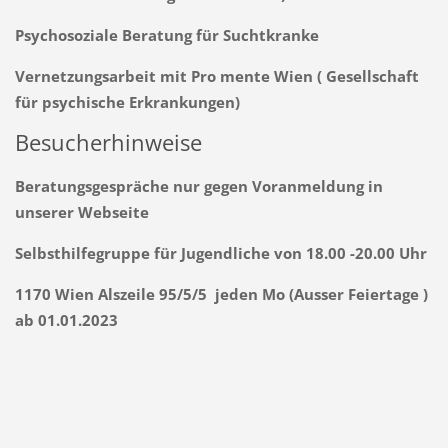
Psychosoziale Beratung für Suchtkranke
Vernetzungsarbeit mit Pro mente Wien ( Gesellschaft
für psychische Erkrankungen)
Besucherhinweise
Beratungsgespräche nur gegen Voranmeldung in
unserer Webseite
Selbsthilfegruppe für Jugendliche von 18.00 -20.00 Uhr
1170 Wien Alszeile 95/5/5 jeden Mo (Ausser Feiertage )
ab 01.01.2023