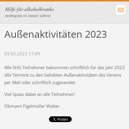
Hilfe-für-alkoholkranke
neubeginn ist immer schwer
Außenaktivitäten 2023
03.03.2023 17:49
Alle SHG Teilnehmer bekommen schriftlich für das Jahr 2023
alle Termine zu den beliebten Außenaktivitäten des Vereins
per Mail oder schriftlich zugesendet.
Viel Spass dabei an alle Teilnehmer!
Obmann Figelmüller Walter