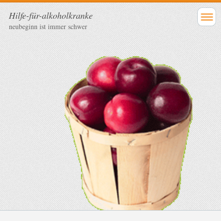
Hilfe-für-alkoholkranke
neubeginn ist immer schwer