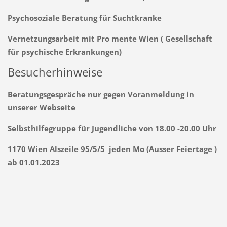
Psychosoziale Beratung für Suchtkranke
Vernetzungsarbeit mit Pro mente Wien ( Gesellschaft
für psychische Erkrankungen)
Besucherhinweise
Beratungsgespräche nur gegen Voranmeldung in
unserer Webseite
Selbsthilfegruppe für Jugendliche von 18.00 -20.00 Uhr
1170 Wien Alszeile 95/5/5 jeden Mo (Ausser Feiertage )
ab 01.01.2023