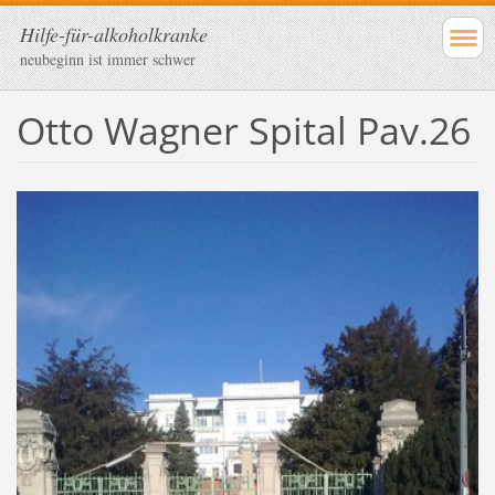
Hilfe-für-alkoholkranke
neubeginn ist immer schwer
Otto Wagner Spital Pav.26