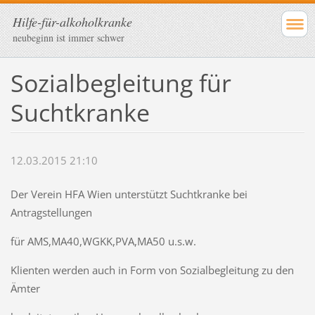
Hilfe-für-alkoholkranke
neubeginn ist immer schwer
Sozialbegleitung für
Suchtkranke
12.03.2015 21:10
Der Verein HFA Wien unterstützt Suchtkranke bei
Antragstellungen
für AMS,MA40,WGKK,PVA,MA50 u.s.w.
Klienten werden auch in Form von Sozialbegleitung zu den
Ämter